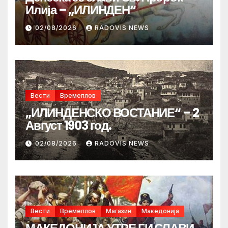
Илија – „ИЛИНДЕН“
02/08/2026
RADOVIS NEWS
Вести
Времеплов
„ИЛИНДЕНСКО ВОСТАНИЕ“ – 2
Август 1903 год.
02/08/2026
RADOVIS NEWS
Вести
Времеплов
Магазин
Македонија