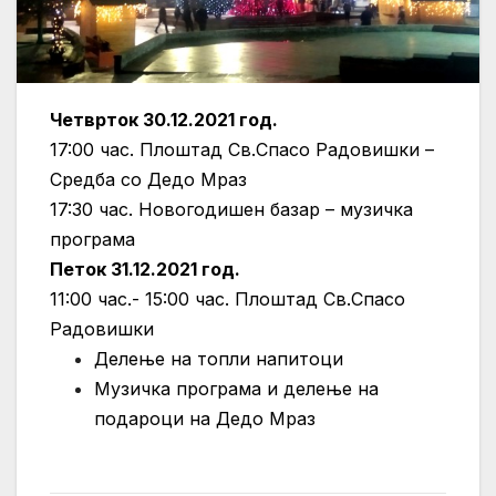
Четврток 30.12.2021 год.
17:00 час. Плоштад Св.Спасо Радовишки –
Средба со Дедо Мраз
17:30 час. Новогодишен базар – музичка
програма
Петок 31.12.2021 год.
11:00 час.- 15:00 час. Плоштад Св.Спасо
Радовишки
Делење на топли напитоци
Музичка програма и делење на
подароци на Дедо Мраз