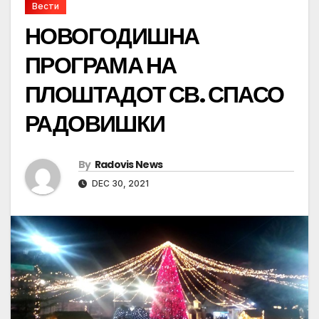
Вести
НОВОГОДИШНА
ПРОГРАМА НА
ПЛОШТАДОТ СВ. СПАСО
РАДОВИШКИ
By
Radovis News
DEC 30, 2021