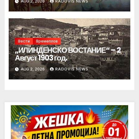
AUG 2, 2026
RADOVIS NEWS
Вести
Времеплов
„ИЛИНДЕНСКО ВОСТАНИЕ“ – 2
Август 1903 год.
AUG 2, 2026
RADOVIS NEWS