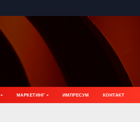
МАРКЕТИНГ
ИМПРЕСУМ
КОНТАКТ