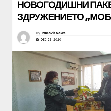
НОВОГОДИШНИ ПАК
ЗДРУЖЕНИЕТО „МО
By
Radovis News
DEC 23, 2020