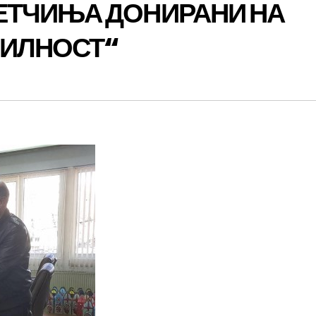
ЕТЧИЊА ДОНИРАНИ НА
БИЛНОСТ“