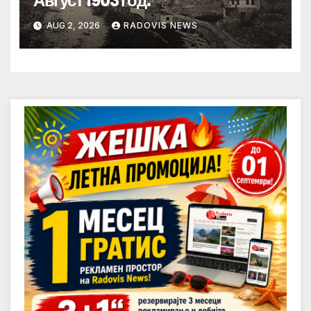
Август 1903 год.
AUG 2, 2026
RADOVIS NEWS