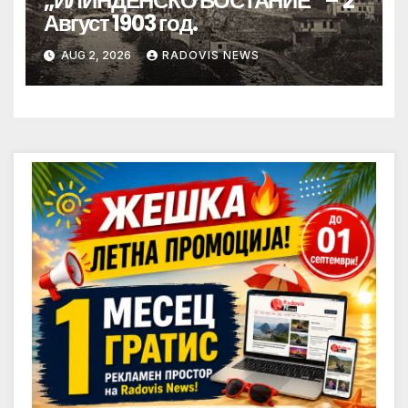
„ИЛИНДЕНСКО ВОСТАНИЕ“ – 2
Август 1903 год.
AUG 2, 2026
RADOVIS NEWS