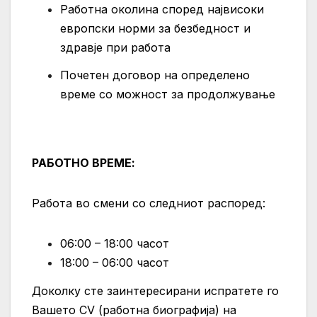
Работна околина според највисоки
европски норми за безбедност и
здравје при работа
Почетен договор на определено
време со можност за продолжување
РАБОТНО ВРЕМЕ:
Работа во смени со следниот распоред:
06:00 – 18:00 часот
18:00 – 06:00 часот
Доколку сте заинтересирани испратете го
Вашето CV (работна биографија) на