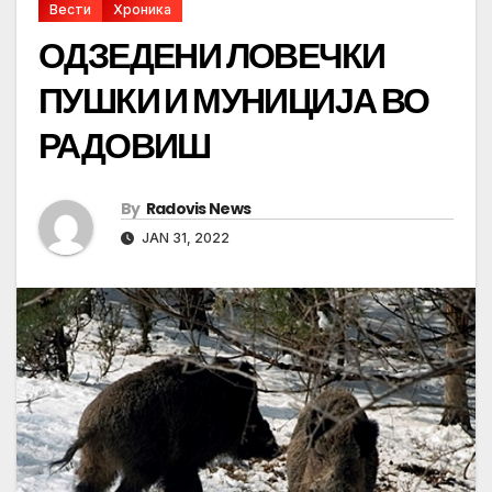
Вести
Хроника
ОДЗЕДЕНИ ЛОВЕЧКИ
ПУШКИ И МУНИЦИЈА ВО
РАДОВИШ
By
Radovis News
JAN 31, 2022