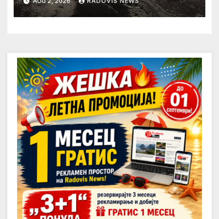
AUG 2, 2026
RADOVIS NEWS