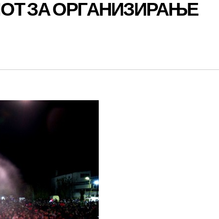
ОТ ЗА ОРГАНИЗИРАЊЕ