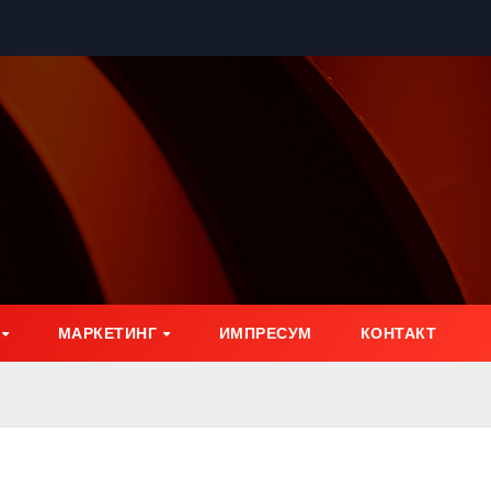
МАРКЕТИНГ
ИМПРЕСУМ
КОНТАКТ