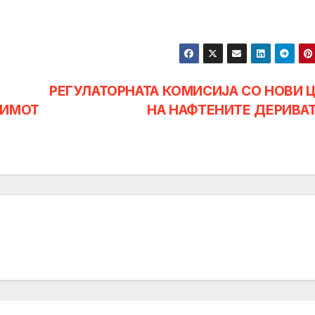
РЕГУЛАТОРНАТА КОМИСИЈА СО НОВИ 
ТИМОТ
НА НАФТЕНИТЕ ДЕРИВА