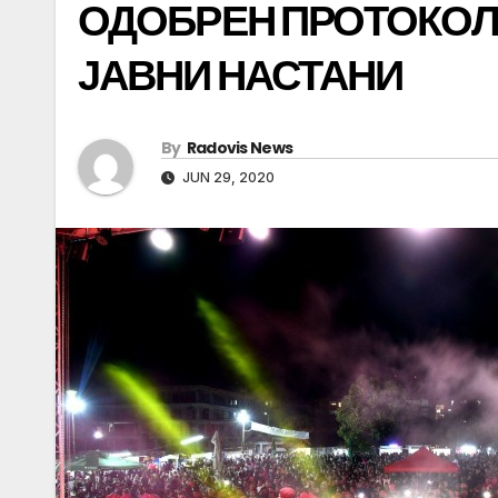
ОДОБРЕН ПРОТОКОЛ
ЈАВНИ НАСТАНИ
By
Radovis News
JUN 29, 2020