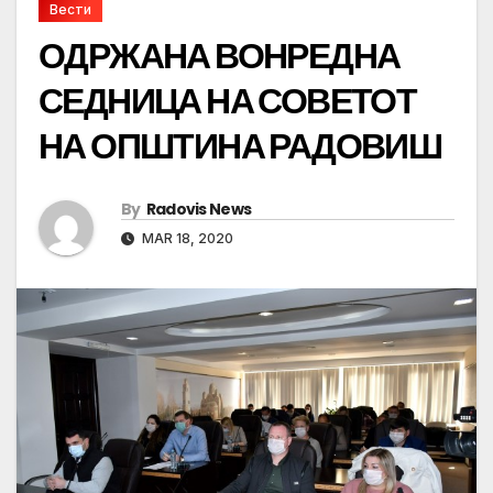
Вести
ОДРЖАНА ВОНРЕДНА
СЕДНИЦА НА СОВЕТОТ
НА ОПШТИНА РАДОВИШ
By
Radovis News
MAR 18, 2020