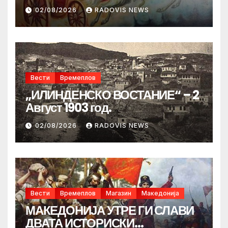
02/08/2026
RADOVIS NEWS
Вести
Времеплов
„ИЛИНДЕНСКО ВОСТАНИЕ“ – 2
Август 1903 год.
02/08/2026
RADOVIS NEWS
Вести
Времеплов
Магазин
Македонија
МАКЕДОНИЈА УТРЕ ГИ СЛАВИ
ДВАТА ИСТОРИСКИ