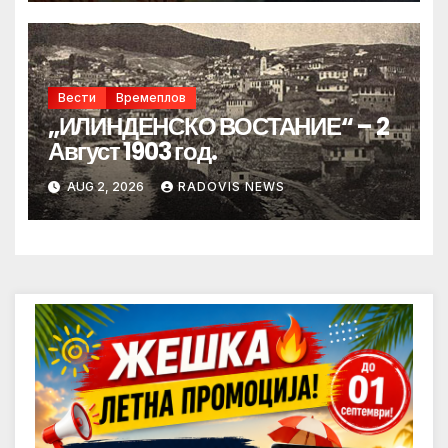
Вести
Времеплов
„ИЛИНДЕНСКО ВОСТАНИЕ“ – 2
Август 1903 год.
AUG 2, 2026
RADOVIS NEWS