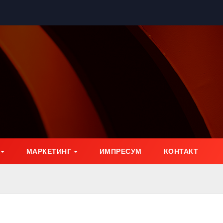
МАРКЕТИНГ
ИМПРЕСУМ
КОНТАКТ