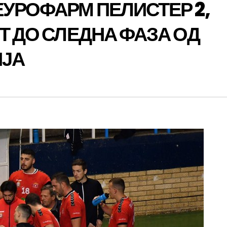
ЕУРОФАРМ ПЕЛИСТЕР 2,
Т ДО СЛЕДНА ФАЗА ОД
ИЈА