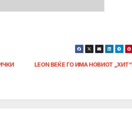
ИЧКИ
LEON ВЕЌЕ ГО ИМА НОВИОТ „ХИТ