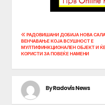
Post
РАДОВИШАНИ ДОБИЈА НОВА САЛА
ВЕНЧАВАЊЕ КОЈА ВСУШНОСТ Е
navigation
МУЛТИФИНКЦИОНАЛЕН ОБЈЕКТ И ЌЕ
КОРИСТИ ЗА ПОВЕЌЕ НАМЕНИ
By
Radovis News