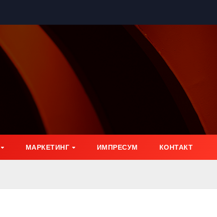
МАРКЕТИНГ
ИМПРЕСУМ
КОНТАКТ