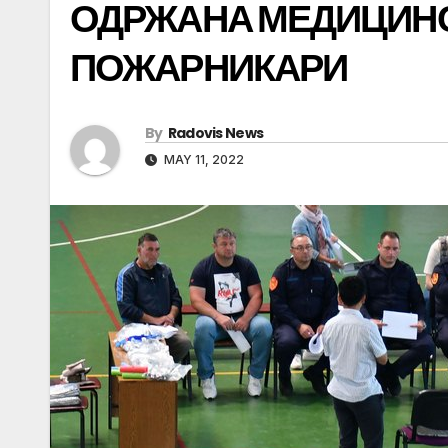
ОДРЖАНА МЕДИЦИНС
ПОЖАРНИКАРИ
By
Radovis News
MAY 11, 2022