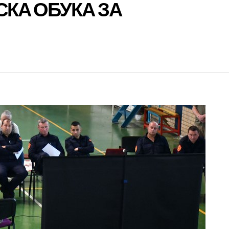
КА ОБУКА ЗА