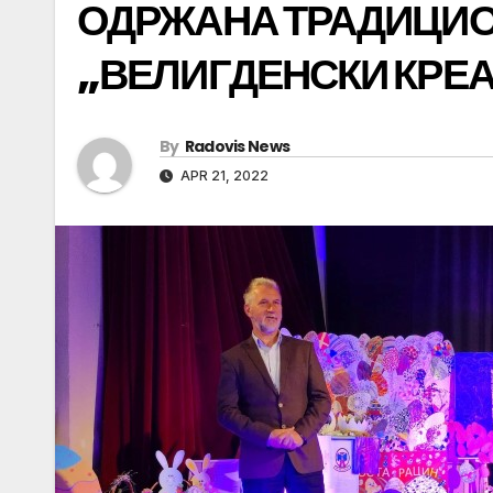
ОДРЖАНА ТРАДИЦИ
„ВЕЛИГДЕНСКИ КРЕ
By
Radovis News
APR 21, 2022