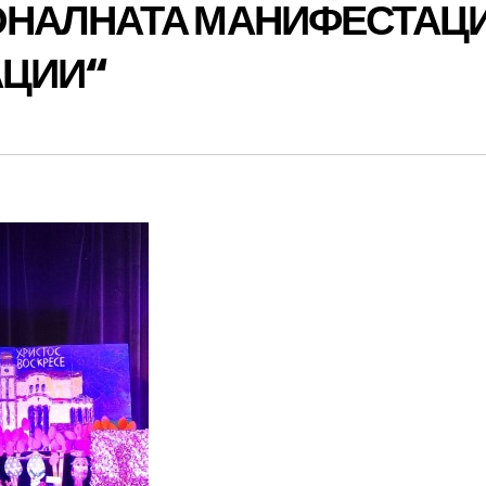
ОНАЛНАТА МАНИФЕСТАЦ
АЦИИ“