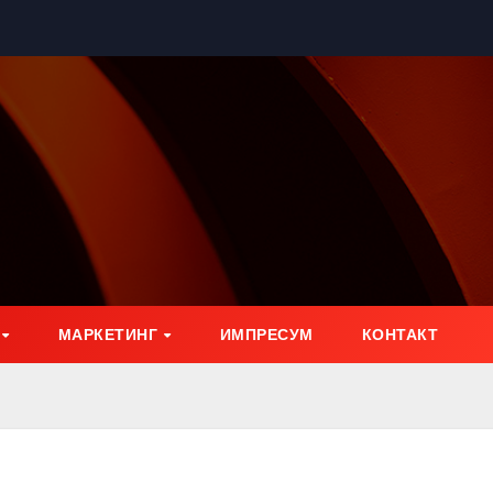
МАРКЕТИНГ
ИМПРЕСУМ
КОНТАКТ