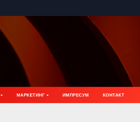
МАРКЕТИНГ
ИМПРЕСУМ
КОНТАКТ