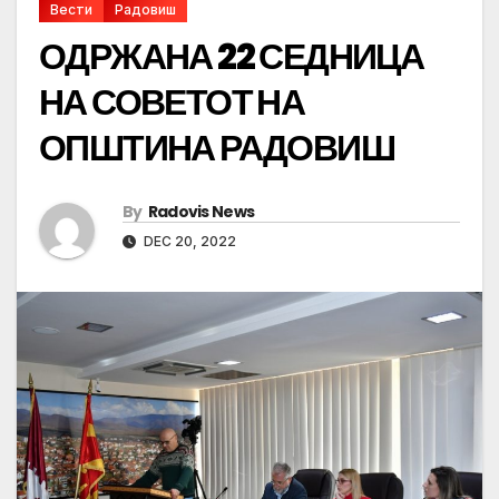
Вести
Радовиш
ОДРЖАНА 22 СЕДНИЦА
НА СОВЕТОТ НА
ОПШТИНА РАДОВИШ
By
Radovis News
DEC 20, 2022