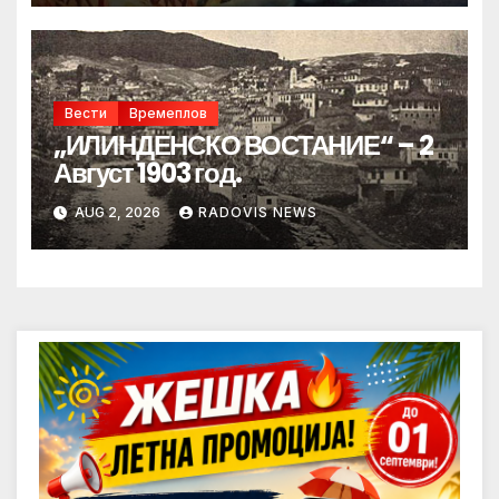
Вести
Времеплов
„ИЛИНДЕНСКО ВОСТАНИЕ“ – 2
Август 1903 год.
AUG 2, 2026
RADOVIS NEWS