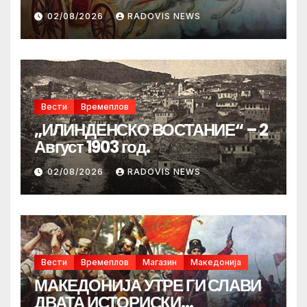
02/08/2026
RADOVIS NEWS
Вести
Времеплов
„ИЛИНДЕНСКО ВОСТАНИЕ“ – 2
Август 1903 год.
02/08/2026
RADOVIS NEWS
Вести
Времеплов
Магазин
Македонија
МАКЕДОНИЈА УТРЕ ГИ СЛАВИ
ДВАТА ИСТОРИСКИ