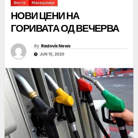
Вести
Македонија
НОВИ ЦЕНИ НА
ГОРИВАТА ОД ВЕЧЕРВА
By
Radovis News
JUN 15, 2020