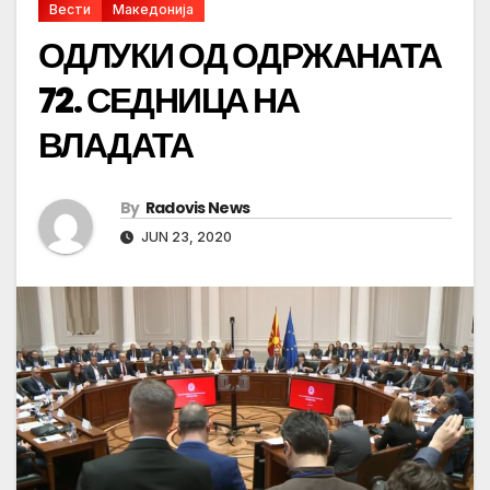
Вести
Македонија
ОДЛУКИ ОД ОДРЖАНАТА
72. СЕДНИЦА НА
ВЛАДАТА
By
Radovis News
JUN 23, 2020