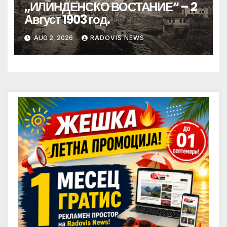
„ИЛИНДЕНСКО ВОСТАНИЕ“ – 2
Август 1903 год.
AUG 2, 2026
RADOVIS NEWS