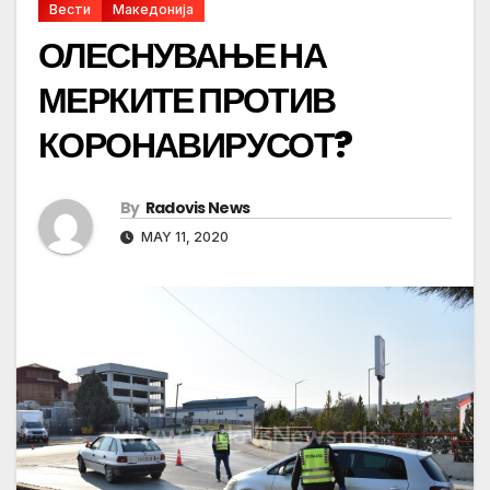
Вести
Македонија
ОЛЕСНУВАЊЕ НА
МЕРКИТЕ ПРОТИВ
КОРОНАВИРУСОТ?
By
Radovis News
MAY 11, 2020