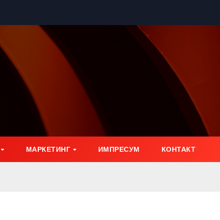
МАРКЕТИНГ
ИМПРЕСУМ
КОНТАКТ