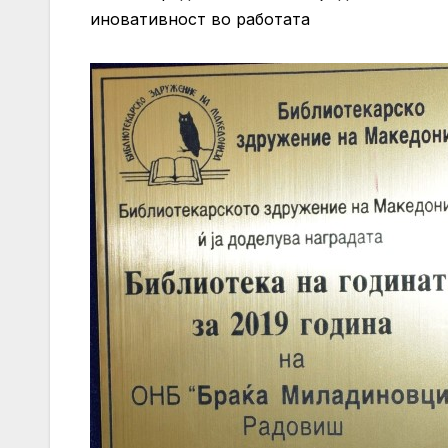
иновативност во работата