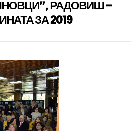
ИНОВЦИ”, РАДОВИШ –
НАТА ЗА 2019