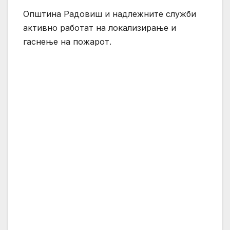
Општина Радовиш и надлежните служби
активно работат на локализирање и
гаснење на пожарот.