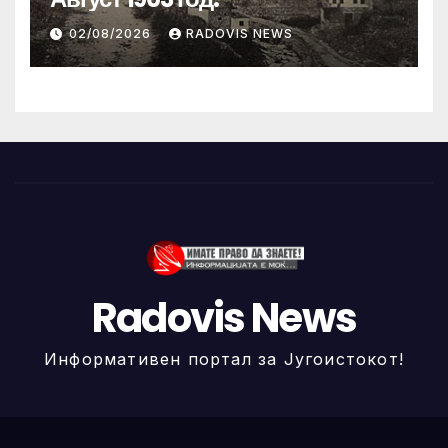
02/08/2026
RADOVIS NEWS
Radovis News
Информативен портал за Југоистокот!