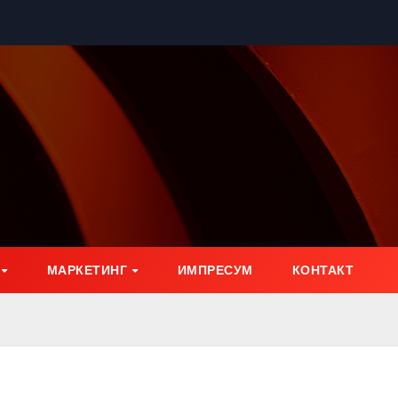
МАРКЕТИНГ
ИМПРЕСУМ
КОНТАКТ