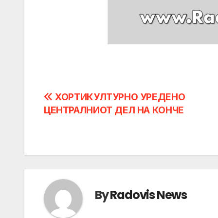
Post
ХОРТИКУЛТУРНО УРЕДЕНО
ЦЕНТРАЛНИОТ ДЕЛ НА КОНЧЕ
navigation
By
Radovis News