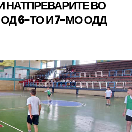
 НАТПРЕВАРИТЕ ВО
ОД 6-ТО И 7-МО ОДД