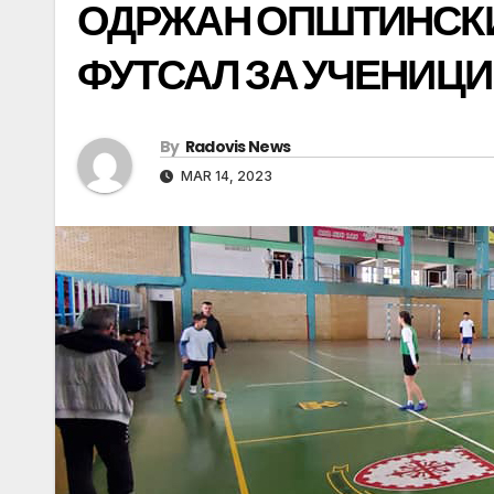
ОДРЖАН ОПШТИНСКИ
ФУТСАЛ ЗА УЧЕНИЦИ 
By
Radovis News
MAR 14, 2023