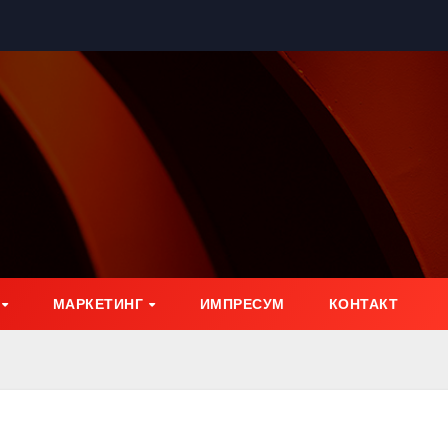
МАРКЕТИНГ
ИМПРЕСУМ
КОНТАКТ