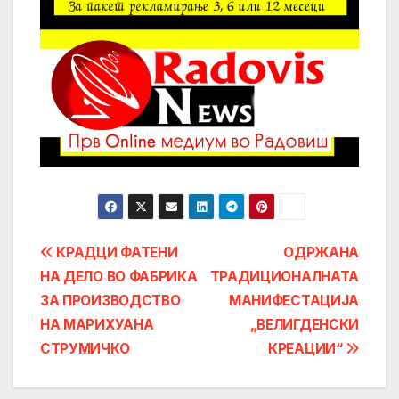
Post
КРАДЦИ ФАТЕНИ
ОДРЖАНА
НА ДЕЛО ВО ФАБРИКА
ТРАДИЦИОНАЛНАТА
navigation
ЗА ПРОИЗВОДСТВО
МАНИФЕСТАЦИЈА
НА МАРИХУАНА
„ВЕЛИГДЕНСКИ
СТРУМИЧКО
КРЕАЦИИ“