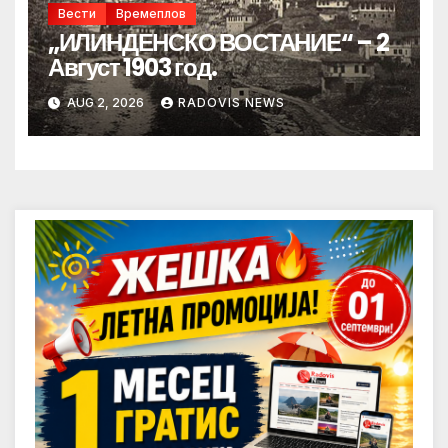
Вести
Времеплов
„ИЛИНДЕНСКО ВОСТАНИЕ“ – 2
Август 1903 год.
AUG 2, 2026
RADOVIS NEWS