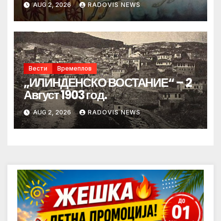
AUG 2, 2026
RADOVIS NEWS
Вести
Времеплов
„ИЛИНДЕНСКО ВОСТАНИЕ“ – 2
Август 1903 год.
AUG 2, 2026
RADOVIS NEWS