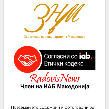
Преземањето содржини и фотографии од