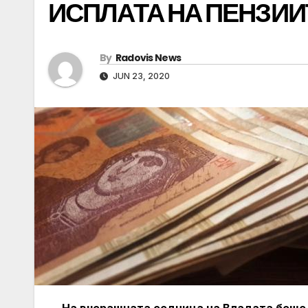
ИСПЛАТА НА ПЕНЗИИ
By
Radovis News
JUN 23, 2020