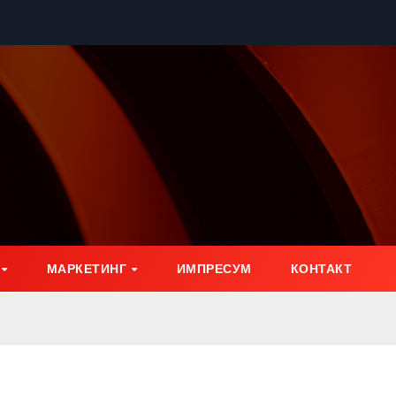
МАРКЕТИНГ
ИМПРЕСУМ
КОНТАКТ