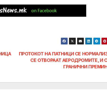
НИЦА
ПРОТОКОТ НА ПАТНИЦИ СЕ НОРМАЛИ
СЕ ОТВОРААТ АЕРОДРОМИТЕ, И 
ГРАНИЧНИ ПРЕМИ