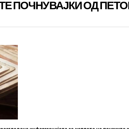
ТЕ ПОЧНУВАЈКИ ОД ПЕТО