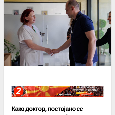
Како доктор, постојано се