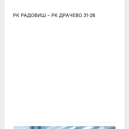
РК РАДОВИШ – РК ДРАЧЕВО 31-28