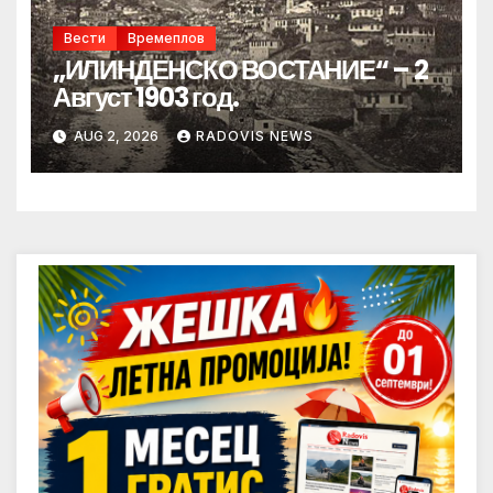
Вести
Времеплов
„ИЛИНДЕНСКО ВОСТАНИЕ“ – 2
Август 1903 год.
AUG 2, 2026
RADOVIS NEWS