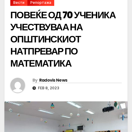
Вести
Репортажа
ПОВЕЌЕ ОД 70 УЧЕНИКА
УЧЕСТВУВАА НА
ОПШТИНСКИОТ
НАТПРЕВАР ПО
МАТЕМАТИКА
By
Radovis News
FEB 8, 2023