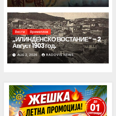
Вести
Времеплов
„ИЛИНДЕНСКО ВОСТАНИЕ“ – 2
Август 1903 год.
AUG 2, 2026
RADOVIS NEWS