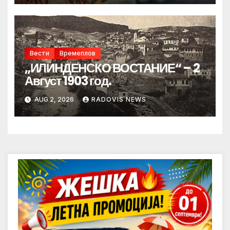
Вести
Времеплов
„ИЛИНДЕНСКО ВОСТАНИЕ“ – 2
Август 1903 год.
AUG 2, 2026
RADOVIS NEWS