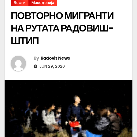
Вести
Македонија
ПОВТОРНО МИГРАНТИ
НА РУТАТА РАДОВИШ-
ШТИП
By
Radovis News
JUN 29, 2020