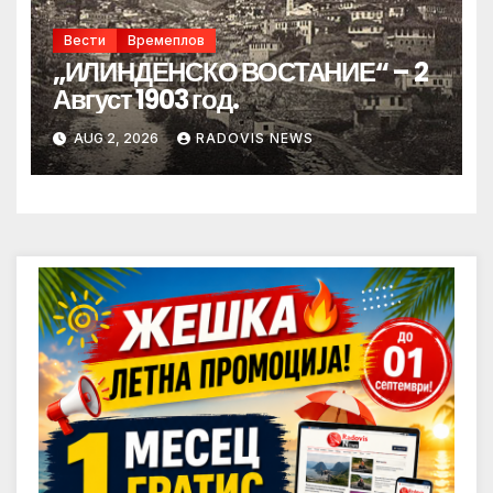
Вести
Времеплов
„ИЛИНДЕНСКО ВОСТАНИЕ“ – 2
Август 1903 год.
AUG 2, 2026
RADOVIS NEWS