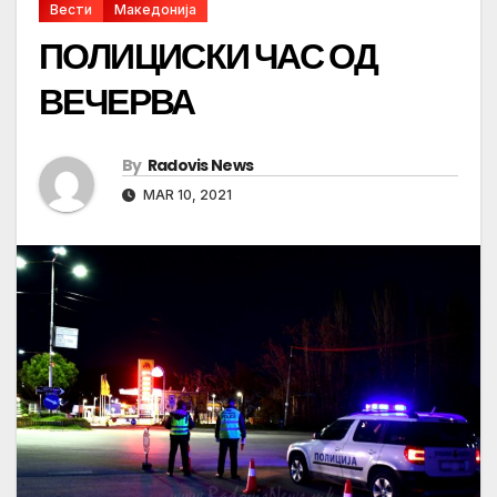
Вести
Македонија
ПОЛИЦИСКИ ЧАС ОД
ВЕЧЕРВА
By
Radovis News
MAR 10, 2021