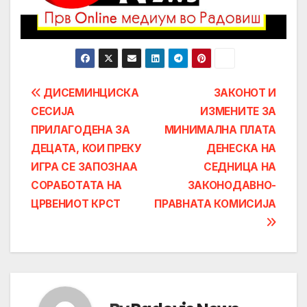
Post
ДИСЕМИНЦИСКА
ЗАКОНОТ И
СЕСИЈА
ИЗМЕНИТЕ ЗА
navigation
ПРИЛАГОДЕНА ЗА
МИНИМАЛНА ПЛАТА
ДЕЦАТА, КОИ ПРЕКУ
ДЕНЕСКА НА
ИГРА СЕ ЗАПОЗНАА
СЕДНИЦА НА
СОРАБОТАТА НА
ЗАКОНОДАВНО-
ЦРВЕНИОТ КРСТ
ПРАВНАТА КОМИСИЈА