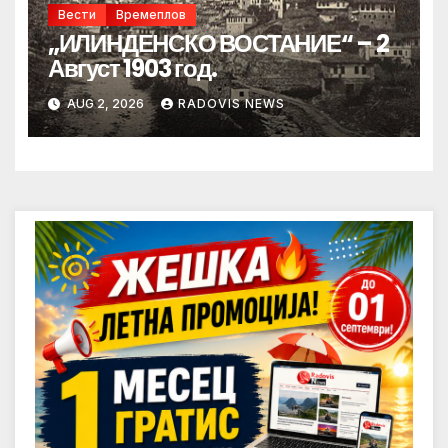
Вести
Времеплов
„ИЛИНДЕНСКО ВОСТАНИЕ“ – 2
Август 1903 год.
AUG 2, 2026
RADOVIS NEWS