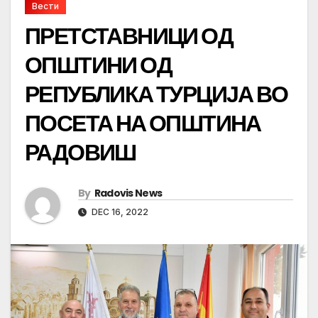
Вести
ПРЕТСТАВНИЦИ ОД
ОПШТИНИ ОД
РЕПУБЛИКА ТУРЦИЈА ВО
ПОСЕТА НА ОПШТИНА
РАДОВИШ
By
Radovis News
DEC 16, 2022