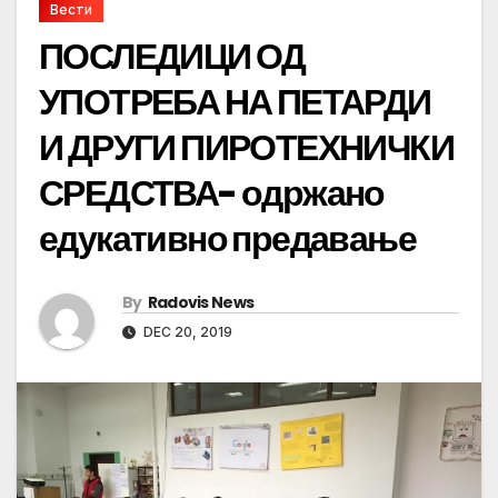
Вести
ПОСЛЕДИЦИ ОД
УПОТРЕБА НА ПЕТАРДИ
И ДРУГИ ПИРОТЕХНИЧКИ
СРЕДСТВА- одржано
едукативно предавање
By
Radovis News
DEC 20, 2019