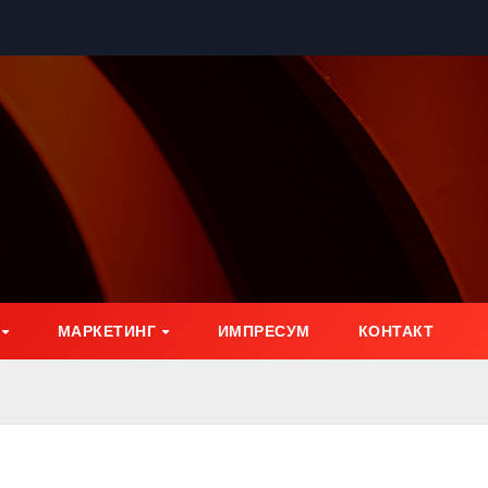
МАРКЕТИНГ
ИМПРЕСУМ
КОНТАКТ