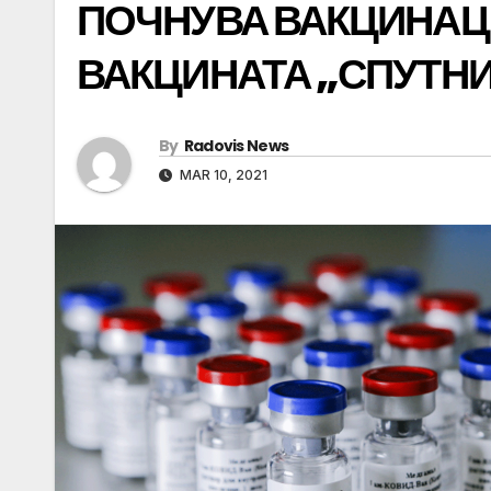
ПОЧНУВА ВАКЦИНАЦИ
ВАКЦИНАТА „СПУТНИ
By
Radovis News
MAR 10, 2021