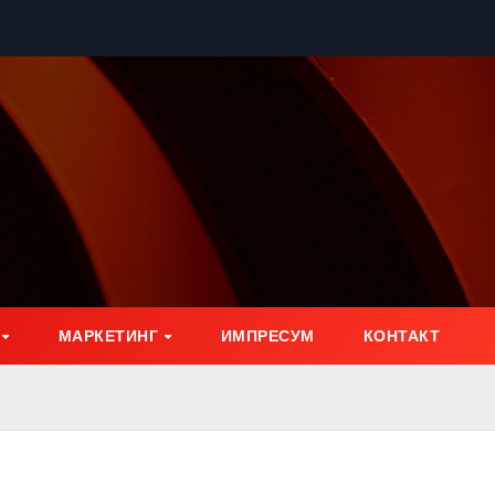
МАРКЕТИНГ
ИМПРЕСУМ
КОНТАКТ