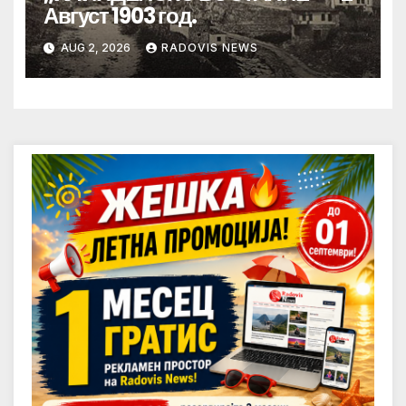
Август 1903 год.
AUG 2, 2026
RADOVIS NEWS