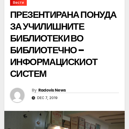
Вести
ПРЕЗЕНТИРАНА ПОНУДА
ЗА УЧИЛИШНИТЕ
БИБЛИОТЕКИ ВО
БИБЛИОТЕЧНО –
ИНФОРМАЦИСКИОТ
СИСТЕМ
By
Radovis News
DEC 7, 2019