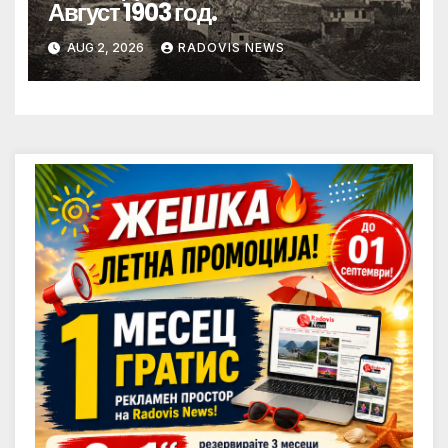
Август 1903 год.
AUG 2, 2026
RADOVIS NEWS