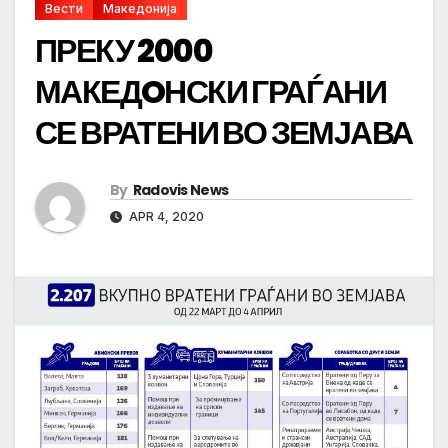
Вести
Македонија
ПРЕКУ 2000
МАКЕДOНСКИ ГРАЃАНИ
СЕ ВРАТЕНИ ВО ЗЕМЈАВА
By
Radovis News
APR 4, 2020