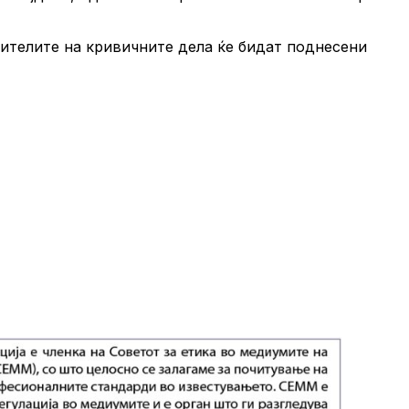
ителите на кривичните дела ќе бидат поднесени