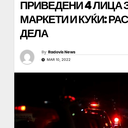
ПРИВЕДЕНИ 4 ЛИЦА 
МАРКЕТИ И КУЌИ: РА
ДЕЛА
By
Radovis News
MAR 10, 2022