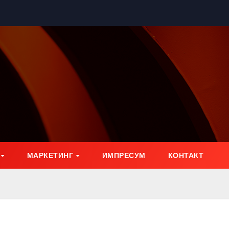
МАРКЕТИНГ
ИМПРЕСУМ
КОНТАКТ