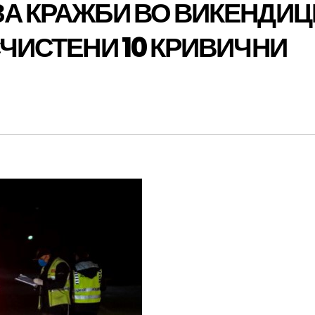
ЗА КРАЖБИ ВО ВИКЕНДИЦ
СЧИСТЕНИ 10 КРИВИЧНИ