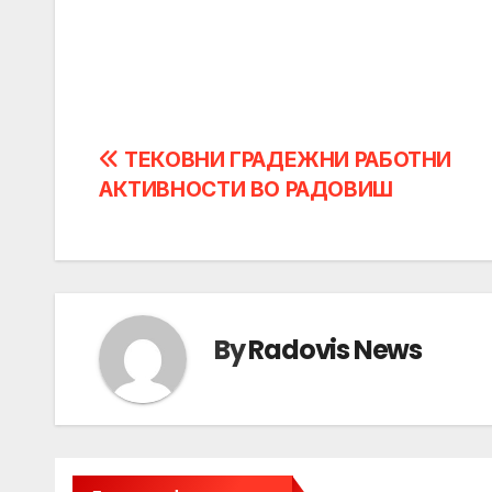
Post
ТЕКОВНИ ГРАДЕЖНИ РАБОТНИ
АКТИВНОСТИ ВО РАДОВИШ
navigation
By
Radovis News