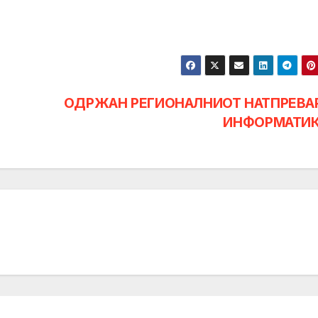
ОДРЖАН РЕГИОНАЛНИОТ НАТПРЕВА
ИНФОРМАТИ