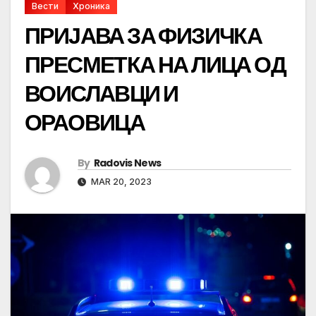
Вести
Хроника
ПРИЈАВА ЗА ФИЗИЧКА
ПРЕСМЕТКА НА ЛИЦА ОД
ВОИСЛАВЦИ И
ОРАОВИЦА
By
Radovis News
MAR 20, 2023