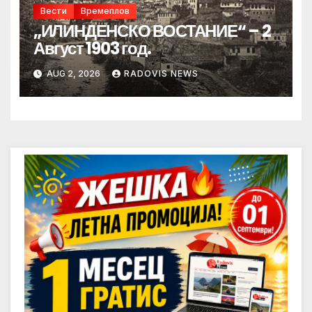
Вести
Времеплов
„ИЛИНДЕНСКО ВОСТАНИЕ“ – 2
Август 1903 год.
AUG 2, 2026
RADOVIS NEWS