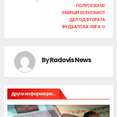
ПОЛУСЕЗОНА!
ЗАВРШИ ЕСЕНСКИОТ
ДЕЛ ОД ВТОРАТА
ФУДБАЛСКА ЛИГА
By
Radovis News
Други информации...