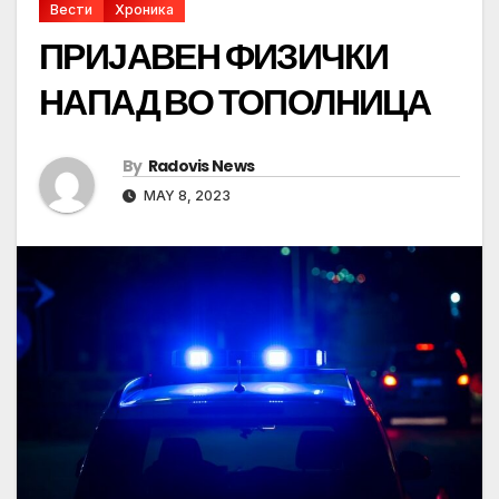
Вести
Хроника
ПРИЈАВЕН ФИЗИЧКИ
НАПАД ВО ТОПОЛНИЦА
By
Radovis News
MAY 8, 2023