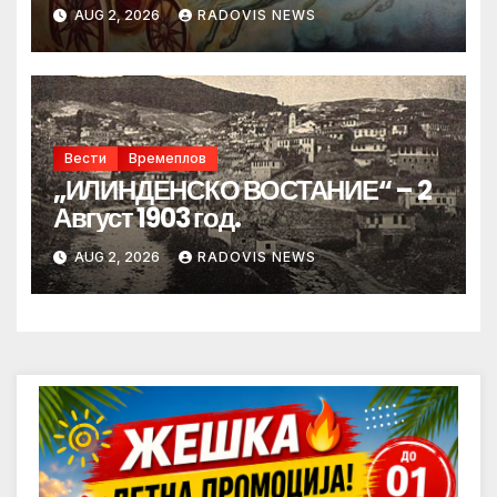
AUG 2, 2026
RADOVIS NEWS
Вести
Времеплов
„ИЛИНДЕНСКО ВОСТАНИЕ“ – 2
Август 1903 год.
AUG 2, 2026
RADOVIS NEWS