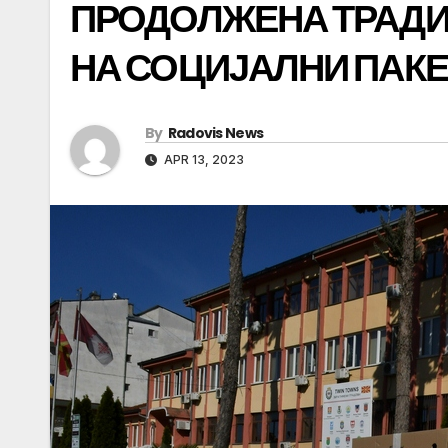
ПРОДОЛЖЕНА ТРАДИ
НА СОЦИЈАЛНИ ПАК
By
Radovis News
APR 13, 2023