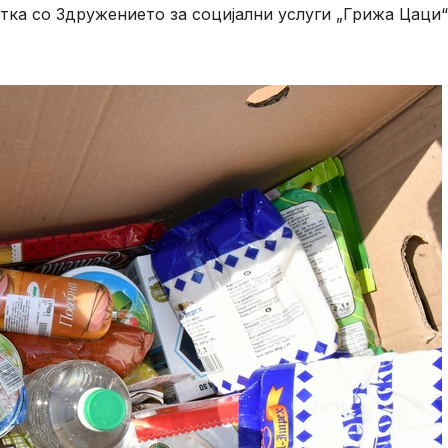
ка со Здружението за социјални услуги „Грижа Цаци“