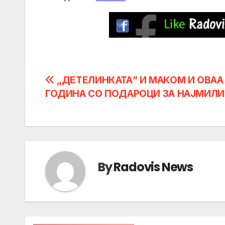
Post
„ДЕТЕЛИНКАТА” И МАКОМ И ОВАА
ГОДИНА СО ПОДАРОЦИ ЗА НАЈМИЛ
navigation
By
Radovis News