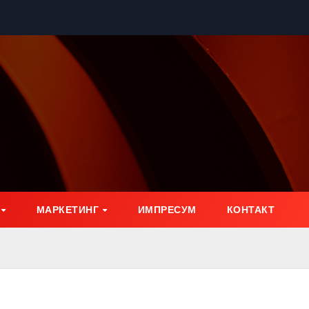
МАРКЕТИНГ
ИМПРЕСУМ
КОНТАКТ