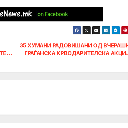
35 ХУМАНИ РАДОВИШАНИ ОД ВЧЕРАШ
ИТЕ…
ГРАЃАНСКА КРВОДАРИТЕЛСКА АКЦИ