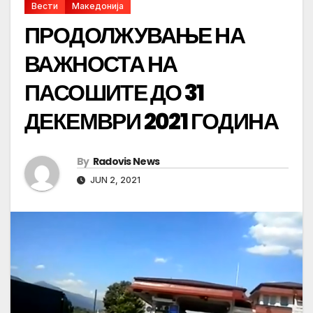
Вести
Македонија
ПРОДОЛЖУВАЊЕ НА
ВАЖНОСТА НА
ПАСОШИТЕ ДО 31
ДЕКЕМВРИ 2021 ГОДИНА
By
Radovis News
JUN 2, 2021