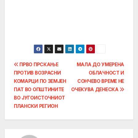
Post
ПРВО ПРСКАЊЕ
МАЛА ДО УМЕРЕНА
ПРОТИВ ВОЗРАСНИ
ОБЛАЧНОСТ И
navigation
КОМАРЦИ ПО ЗЕМЈЕН
СОНЧЕВО ВРЕМЕ НЕ
ПАТ ВО ОПШТИНИТЕ
ОЧЕКУВА ДЕНЕСКА
ВО ЈУГОИСТОЧНИОТ
ПЛАНСКИ РЕГИОН