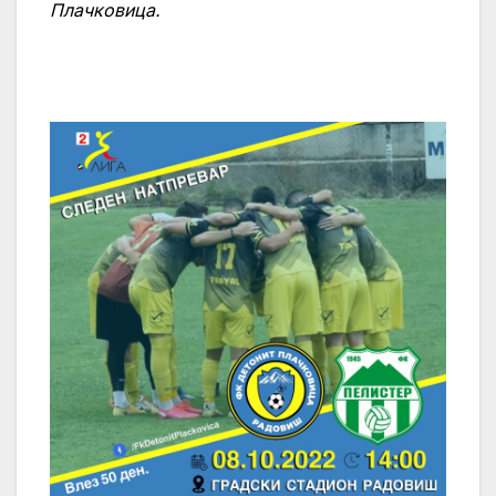
Плачковица.