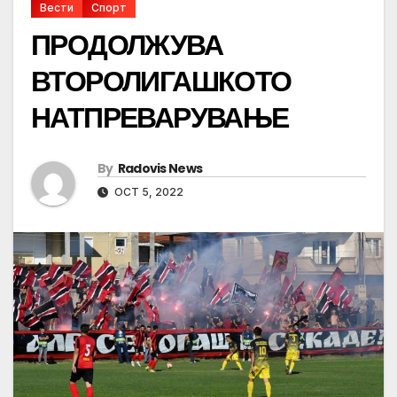
Вести
Спорт
ПРОДОЛЖУВА
ВТОРОЛИГАШКОТО
НАТПРЕВАРУВАЊЕ
By
Radovis News
OCT 5, 2022