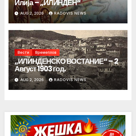
Илија – „ИЛИНДЕН“
AUG 2, 2026
RADOVIS NEWS
Вести
Времеплов
„ИЛИНДЕНСКО ВОСТАНИЕ“ – 2
Август 1903 год.
AUG 2, 2026
RADOVIS NEWS