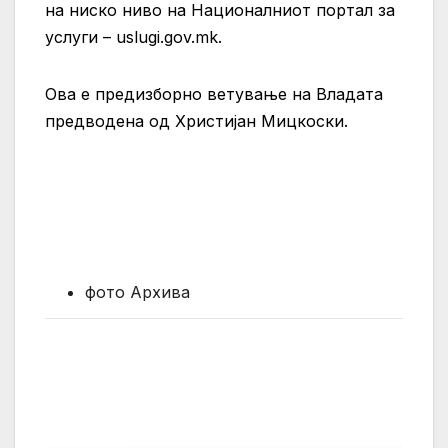
на ниско ниво на Националниот портал за
услуги – uslugi.gov.mk.
Ова е предизборно ветување на Владата
предводена од Христијан Мицкоски.
фото Архива