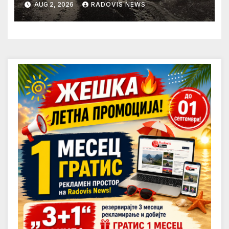
AUG 2, 2026
RADOVIS NEWS