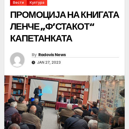
Вести
Култура
ПРОМОЦИЈА НА КНИГАТА
ЛЕНЧЕ „Ф’СТАКОТ“
КАПЕТАНКАТА
By
Radovis News
JAN 27, 2023