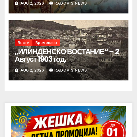
AUG 2, 2026
RADOVIS NEWS
Вести
Времеплов
„ИЛИНДЕНСКО ВОСТАНИЕ“ – 2
Август 1903 год.
AUG 2, 2026
RADOVIS NEWS