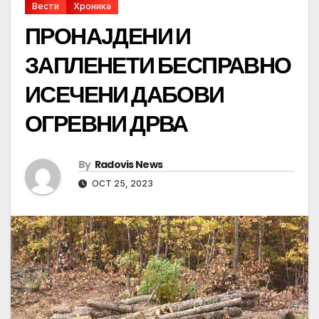
Вести
Хроника
ПРОНАЈДЕНИ И
ЗАПЛЕНЕТИ БЕСПРАВНО
ИСЕЧЕНИ ДАБОВИ
ОГРЕВНИ ДРВА
By
Radovis News
OCT 25, 2023